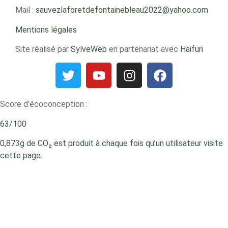
Mail :
sauvezlaforetdefontainebleau2022@yahoo.com
Mentions légales
Site réalisé par
SylveWeb
en partenariat avec
Haifun
Score d’écoconception :
63/100
0,873g de CO₂ est produit à chaque fois qu’un utilisateur visite
cette page.