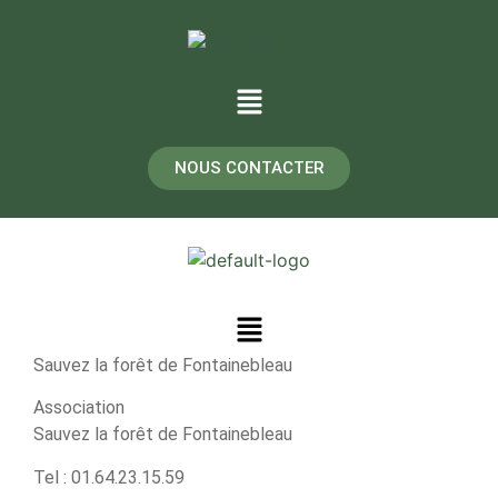
NOUS CONTACTER
Sauvez la forêt de Fontainebleau
Association
Sauvez la forêt de Fontainebleau
Tel : 01.64.23.15.59