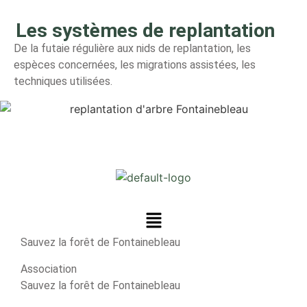
Les systèmes de replantation
De la futaie régulière aux nids de replantation, les
espèces concernées, les migrations assistées, les
techniques utilisées.
Sauvez la forêt de Fontainebleau
Association
Sauvez la forêt de Fontainebleau