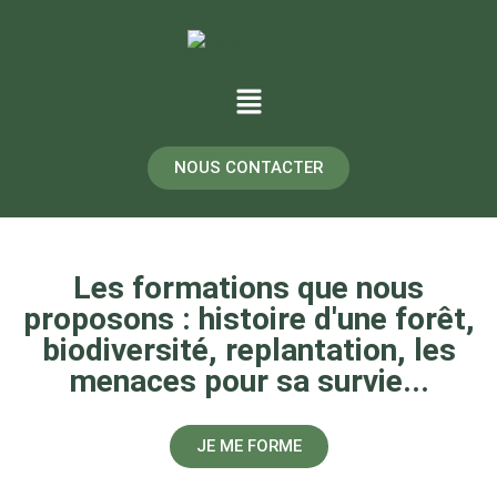
NOUS CONTACTER
Les formations que nous
proposons : histoire d'une forêt,
biodiversité, replantation, les
menaces pour sa survie...
JE ME FORME