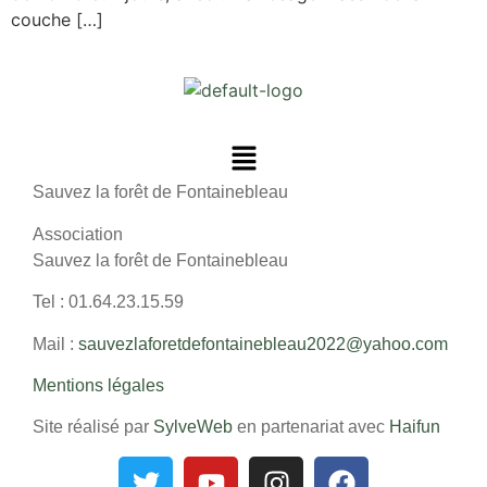
couche […]
Sauvez la forêt de Fontainebleau
Association
Sauvez la forêt de Fontainebleau
Tel : 01.64.23.15.59
Mail :
sauvezlaforetdefontainebleau2022@yahoo.com
Mentions légales
Site réalisé par
SylveWeb
en partenariat avec
Haifun