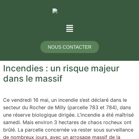
NOUS CONTACTER
Incendies : un risque majeur
dans le massif
Ce vendredi 16 mai, un incendie s’est déclaré dans le
secteur du Rocher de Milly (parcelle 783 et 784), dans
une réserve biologique dirigée. L’incendie a été maîtrisé
samedi. Mais environ 3 hectares de chaos rocheux ont
brûlé. La parcelle concernée va rester sous surveillance
de nombreux jours, avec un arrosage massif de la