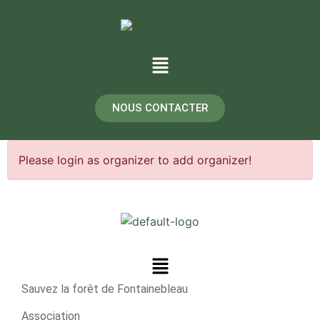
NOUS CONTACTER
Please login as organizer to add organizer!
Sauvez la forêt de Fontainebleau
Association