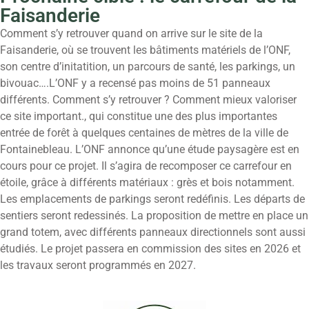
Faisanderie
Comment s’y retrouver quand on arrive sur le site de la
Faisanderie, où se trouvent les bâtiments matériels de l’ONF,
son centre d’initatition, un parcours de santé, les parkings, un
bivouac….L’ONF y a recensé pas moins de 51 panneaux
différents. Comment s’y retrouver ? Comment mieux valoriser
ce site important., qui constitue une des plus importantes
entrée de forêt à quelques centaines de mètres de la ville de
Fontainebleau. L’ONF annonce qu’une étude paysagère est en
cours pour ce projet. Il s’agira de recomposer ce carrefour en
étoile, grâce à différents matériaux : grès et bois notamment.
Les emplacements de parkings seront redéfinis. Les départs de
sentiers seront redessinés. La proposition de mettre en place un
grand totem, avec différents panneaux directionnels sont aussi
étudiés. Le projet passera en commission des sites en 2026 et
les travaux seront programmés en 2027.