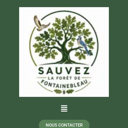
NOUS CONTACTER