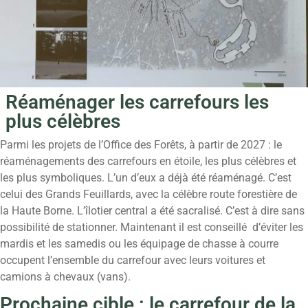
Réaménager les carrefours les
plus célèbres
Parmi les projets de l’Office des Forêts, à partir de 2027 : le
réaménagements des carrefours en étoile, les plus célèbres et
les plus symboliques. L’un d’eux a déjà été réaménagé. C’est
celui des Grands Feuillards, avec la célèbre route forestière de
la Haute Borne. L’îlotier central a été sacralisé. C’est à dire sans
possibilité de stationner. Maintenant il est conseillé d’éviter les
mardis et les samedis ou les équipage de chasse à courre
occupent l’ensemble du carrefour avec leurs voitures et
camions à chevaux (vans).
Prochaine cible : le carrefour de la