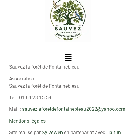
Sauvez la forêt de Fontainebleau
Association
Sauvez la forêt de Fontainebleau
Tel : 01.64.23.15.59
Mail :
sauvezlaforetdefontainebleau2022@yahoo.com
Mentions légales
Site réalisé par
SylveWeb
en partenariat avec
Haifun