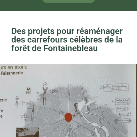
Des projets pour réaménager
des carrefours célèbres de la
forêt de Fontainebleau