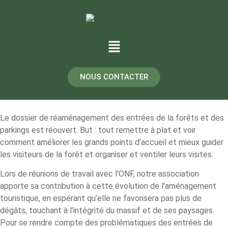
NOUS CONTACTER
Le dossier de réaménagement des entrées de la forêts et des
parkings est réouvert. But : tout remettre à plat et voir
comment améliorer les grands points d’accueil et mieux guider
les visiteurs de la forêt et organiser et ventiler leurs visites.
Lors de réunions de travail avec l’ONF, notre association
apporte sa contribution à cette évolution de l’aménagement
touristique, en espérant qu’elle ne favorisera pas plus de
dégâts, touchant à l’intégrité du massif et de ses paysages.
Pour se rendre compte des problématiques des entrées de