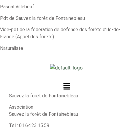
Pascal Villebeuf
Pdt de Sauvez la forêt de Fontainebleau
Vice-pdt de la fédération de défense des forêts d’Ile-de-
France (Appel des forêts).
Naturaliste
Sauvez la forêt de Fontainebleau
Association
Sauvez la forêt de Fontainebleau
Tel : 01.64.23.15.59